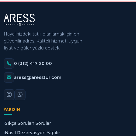
Hayalinizdeki tatili planlamak için en
güvenilir adres. Kaliteli hizmet, uygun
fiyat ve güler yüzlü destek.
0 (312) 417 20 00
aress@aresstur.com
YARDIM
Sıkça Sorulan Sorular
Nasıl Rezervasyon Yapılır