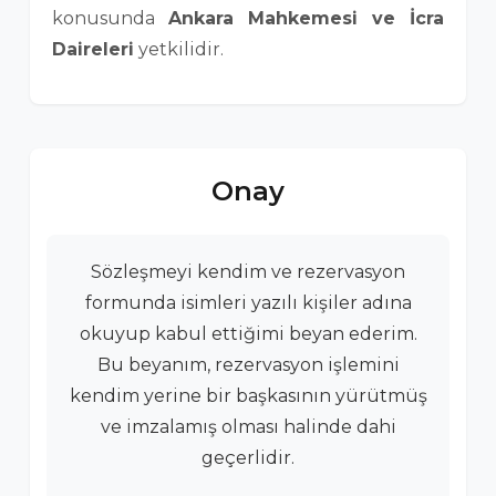
konusunda
Ankara Mahkemesi ve İcra
Daireleri
yetkilidir.
Onay
Sözleşmeyi kendim ve rezervasyon
formunda isimleri yazılı kişiler adına
okuyup kabul ettiğimi beyan ederim.
Bu beyanım, rezervasyon işlemini
kendim yerine bir başkasının yürütmüş
ve imzalamış olması halinde dahi
geçerlidir.