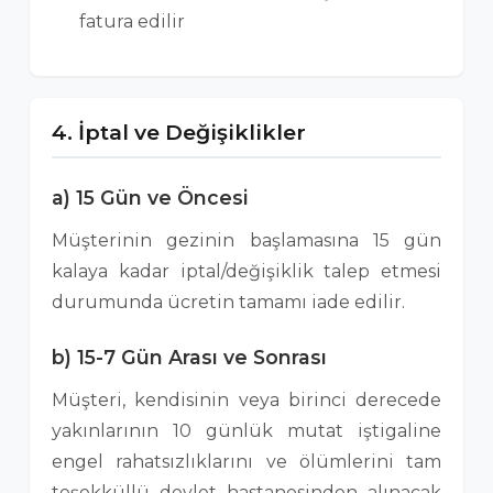
fatura edilir
4. İptal ve Değişiklikler
a) 15 Gün ve Öncesi
Müşterinin gezinin başlamasına 15 gün
kalaya kadar iptal/değişiklik talep etmesi
durumunda ücretin tamamı iade edilir.
b) 15-7 Gün Arası ve Sonrası
Müşteri, kendisinin veya birinci derecede
yakınlarının 10 günlük mutat iştigaline
engel rahatsızlıklarını ve ölümlerini tam
teşekküllü devlet hastanesinden alınacak