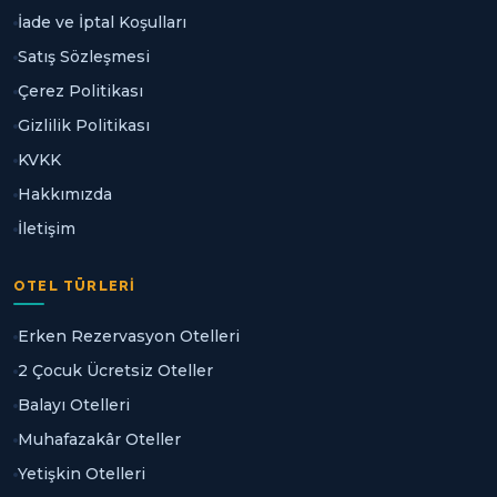
İade ve İptal Koşulları
Satış Sözleşmesi
Çerez Politikası
Gizlilik Politikası
KVKK
Hakkımızda
İletişim
OTEL TÜRLERI
Erken Rezervasyon Otelleri
2 Çocuk Ücretsiz Oteller
Balayı Otelleri
Muhafazakâr Oteller
Yetişkin Otelleri