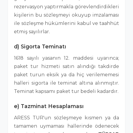
rezervasyon yaptırmakla görevlendirdikleri
kişilerin bu sözleşmeyi okuyup imzalaması
ile sözleşme hükümlerini kabul ve taahhüt
etmiş sayılırlar.
d) Sigorta Teminatı
1618 sayılı yasanın 12. maddesi uyarınca;
paket tur hizmeti satın alındığı takdirde
paket turun eksik ya da hiç verilememesi
halleri sigorta ile teminat altına alınmıştır.
Teminat kapsamı paket tur bedeli kadardır.
e) Tazminat Hesaplaması
ARESS TUR'un sözleşmeye kısmen ya da
tamamen uymaması hallerinde ödenecek