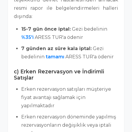
resmi rapor ile belgelendirmeleri halleri
dışında:
15-7 gün önce iptal:
Gezi bedelinin
%35'i
ARESS TUR'a ödenir
7 günden az süre kala iptal:
Gezi
bedelinin
tamamı
ARESS TUR'a ödenir
c) Erken Rezervasyon ve İndirimli
Satışlar
Erken rezervasyon satışları müşteriye
fiyat avantajı sağlamak için
yapılmaktadır
Erken rezervasyon döneminde yapılmış
rezervasyonların değişiklik veya iptali