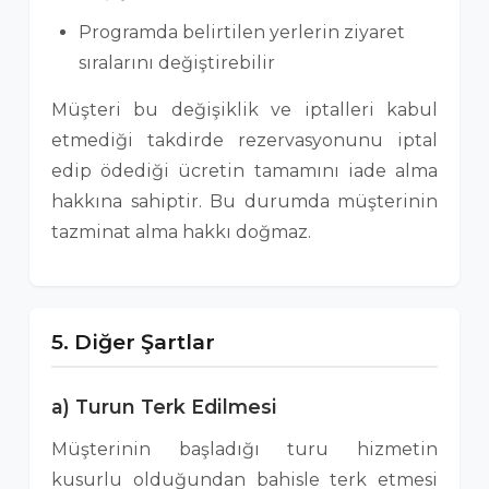
Programda belirtilen yerlerin ziyaret
sıralarını değiştirebilir
Müşteri bu değişiklik ve iptalleri kabul
etmediği takdirde rezervasyonunu iptal
edip ödediği ücretin tamamını iade alma
hakkına sahiptir. Bu durumda müşterinin
tazminat alma hakkı doğmaz.
5. Diğer Şartlar
a) Turun Terk Edilmesi
Müşterinin başladığı turu hizmetin
kusurlu olduğundan bahisle terk etmesi