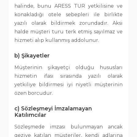
halinde, bunu ARESS TUR yetkilisine ve
konakladığı otele sebepleri ile birlikte
yazılı olarak bildirmek zorundadır. Aksi
halde müşteri turu terk etmiş sayılmaz ve
hizmeti alıp kullanmış addolunur.
b) Şikayetler
Müşterinin şikayetçi olduğu hususları
hizmetin ifası sırasında yazılı olarak
yetkiliye bildirmesi iyi niyetli müşterinin
özen borcudur.
c) Sözleşmeyi İmzalamayan
Katılımcılar
Sözleşmede imzası bulunmayan ancak
geziye katılan müşteriler, kendi adlarına