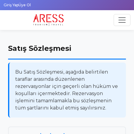
Giriş Yap
Üye Ol
Satış Sözleşmesi
Bu Satış Sözleşmesi, aşağıda belirtilen
taraflar arasında düzenlenen
rezervasyonlar için geçerli olan hüküm ve
koşulları içermektedir. Rezervasyon
işlemini tamamlamakla bu sözleşmenin
tüm şartlarını kabul etmiş sayılırsınız.