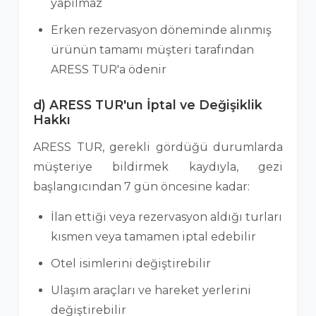
yapılmaz
Erken rezervasyon döneminde alınmış
ürünün tamamı müşteri tarafından
ARESS TUR'a ödenir
d) ARESS TUR'un İptal ve Değişiklik
Hakkı
ARESS TUR, gerekli gördüğü durumlarda
müşteriye bildirmek kaydıyla, gezi
başlangıcından 7 gün öncesine kadar:
İlan ettiği veya rezervasyon aldığı turları
kısmen veya tamamen iptal edebilir
Otel isimlerini değiştirebilir
Ulaşım araçları ve hareket yerlerini
değiştirebilir