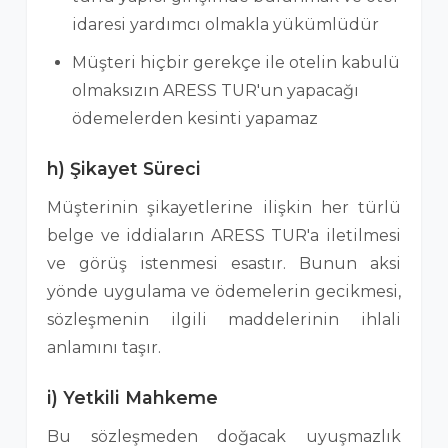
idaresi yardımcı olmakla yükümlüdür
Müşteri hiçbir gerekçe ile otelin kabulü
olmaksızın ARESS TUR'un yapacağı
ödemelerden kesinti yapamaz
h) Şikayet Süreci
Müşterinin şikayetlerine ilişkin her türlü
belge ve iddiaların ARESS TUR'a iletilmesi
ve görüş istenmesi esastır. Bunun aksi
yönde uygulama ve ödemelerin gecikmesi,
sözleşmenin ilgili maddelerinin ihlali
anlamını taşır.
i) Yetkili Mahkeme
Bu sözleşmeden doğacak uyuşmazlık