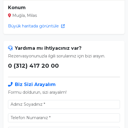
Konum
Muğla, Milas
Büyük haritada görüntüle
Yardıma mı ihtiyacınız var?
Rezervasyonunuzla ilgili sorularınız için bizi arayın.
0 (312) 417 20 00
Biz Sizi Arayalım
Formu doldurun, sizi arayalım!