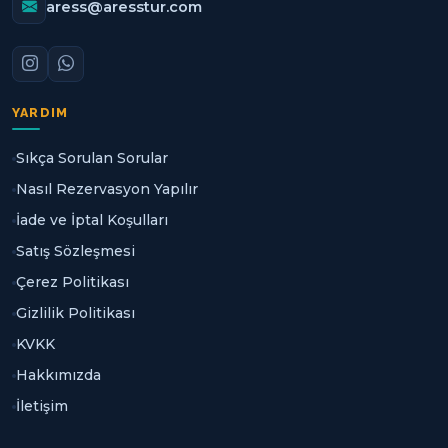
aress@aresstur.com
YARDIM
Sıkça Sorulan Sorular
Nasıl Rezervasyon Yapılır
İade ve İptal Koşulları
Satış Sözleşmesi
Çerez Politikası
Gizlilik Politikası
KVKK
Hakkımızda
İletişim