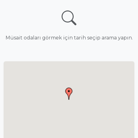
Müsait odaları görmek için tarih seçip arama yapın.